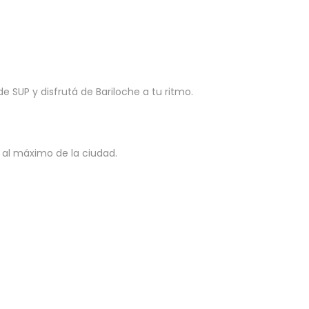
de SUP y disfrutá de Bariloche a tu ritmo.
 al máximo de la ciudad.