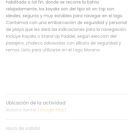
habilitada a tal fin, donde se recorre la bahía
relajadamente, los kayaks son del tipo sit on top son
ideales, seguros y muy estables para navegar en el lago.
Contamos con una embarcación de seguridad y personal
de playa que les dará las indicaciones para la navegación.
Incluye Kayaks o Stand Up Paddel, según elección del
pasajero, chaleco salvavidas con silbato de seguridad y
remos. Listo para utilizarse en el Lago Moreno.
.
Ubicación de la actividad
Nuestro Rental (
Google Map
)
Hora de salida