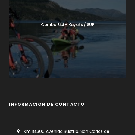
Combo Bici + Kayaks / SUP
INFORMACIÓN DE CONTACTO
Km 18,300 Avenida Bustillo, San Carlos de