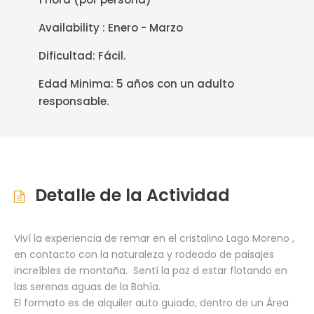
Availability : Enero - Marzo
Dificultad: Fácil.
Edad Minima: 5 años con un adulto
responsable.
Detalle de la Actividad
Viví la experiencia de remar en el cristalino Lago Moreno ,
en contacto con la naturaleza y rodeado de paisajes
increíbles de montaña. Sentí la paz d estar flotando en
las serenas aguas de la Bahía.
El formato es de alquiler auto guiado, dentro de un Área