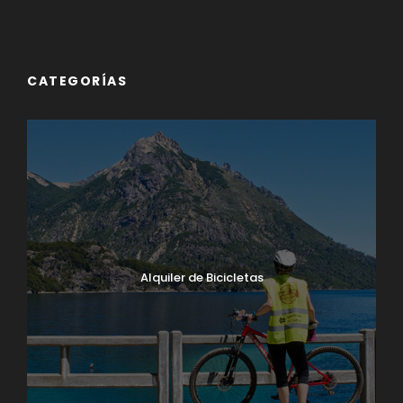
CATEGORÍAS
Alquiler de Bicicletas