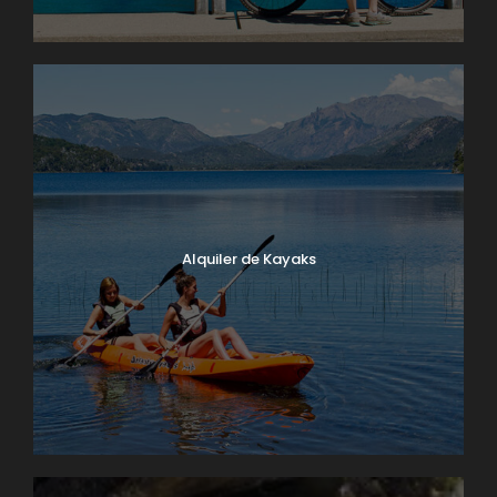
Alquiler de Kayaks