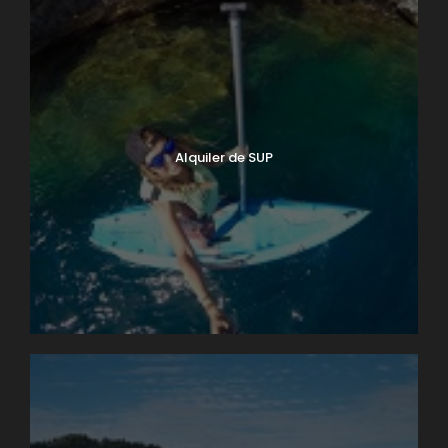
Alquiler de SUP