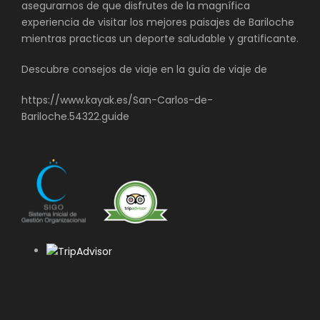
asegurarnos de que disfrutes de la magnífica
experiencia de visitar los mejores paisajes de Bariloche
mientras practicas un deporte saludable y gratificante.
Descubre consejos de viaje en la guía de viaje de
https://www.kayak.es/San-Carlos-de-
Bariloche.54322.guide
Fotos