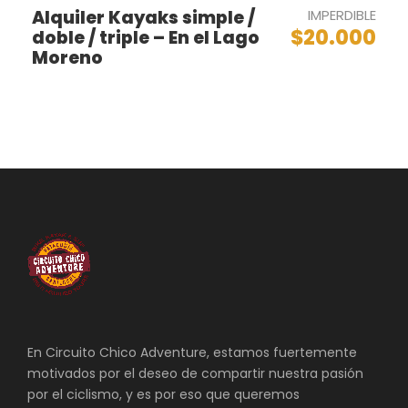
Alquiler Kayaks simple /
IMPERDIBLE
$20.000
doble / triple – En el Lago
Moreno
Mapa
En Circuito Chico Adventure, estamos fuertemente
motivados por el deseo de compartir nuestra pasión
por el ciclismo, y es por eso que queremos