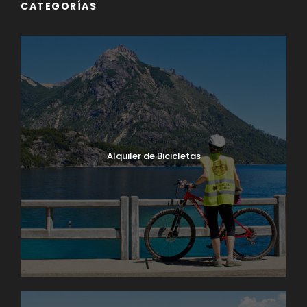
CATEGORÍAS
Alquiler de Bicicletas