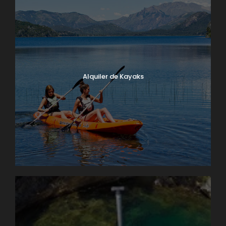
Alquiler de Kayaks