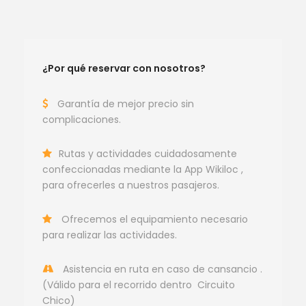
¿Por qué reservar con nosotros?
Garantía de mejor precio sin
complicaciones.
Rutas y actividades cuidadosamente
confeccionadas mediante la App Wikiloc ,
para ofrecerles a nuestros pasajeros.
Ofrecemos el equipamiento necesario
para realizar las actividades.
Asistencia en ruta en caso de cansancio .
(Válido para el recorrido dentro Circuito
Chico)