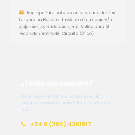
Acompañamiento en caso de accidentes
(espera en Hospital, traslado a farmacia y/o
alojamiento, traducción, etc. Válido para el
recorrido dentro del Circuito Chico)
¿Tenés una consulta?
No dudes en llamarnos. Somos un equipo
experto y estamos encantados de hablar con
vos.
+54 9 (294) 4361917