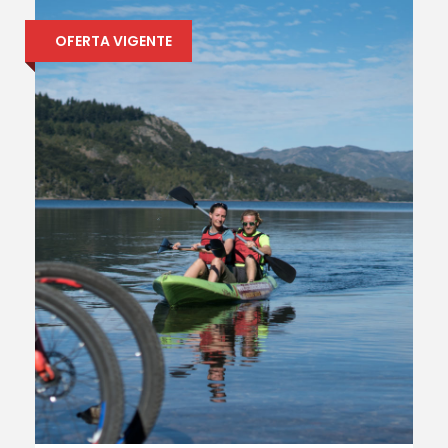
OFERTA VIGENTE