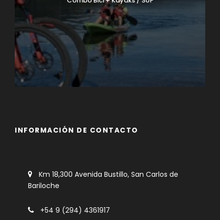
Combo Bici + Kayaks / SUP
INFORMACIÓN DE CONTACTO
Km 18,300 Avenida Bustillo, San Carlos de
Bariloche
+54 9 (294) 4361917