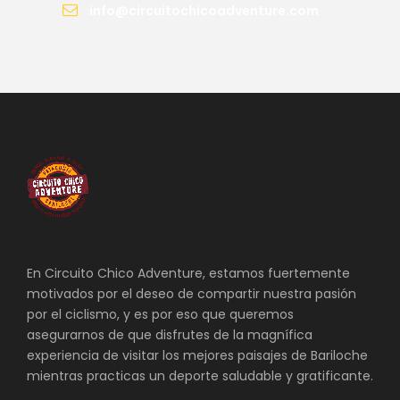
info@circuitochicoadventure.com
En Circuito Chico Adventure, estamos fuertemente
motivados por el deseo de compartir nuestra pasión
por el ciclismo, y es por eso que queremos
asegurarnos de que disfrutes de la magnífica
experiencia de visitar los mejores paisajes de Bariloche
mientras practicas un deporte saludable y gratificante.