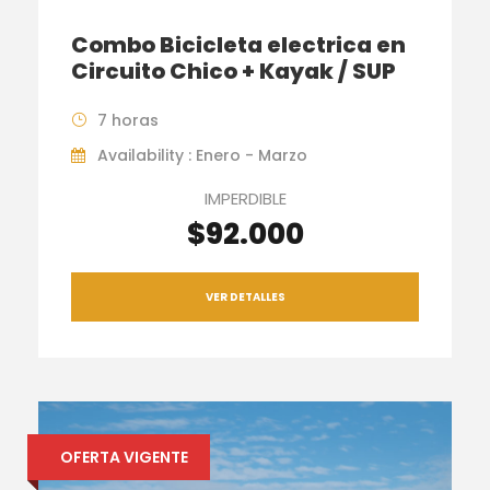
Combo Bicicleta electrica en
Circuito Chico + Kayak / SUP
7 horas
Availability : Enero - Marzo
IMPERDIBLE
$92.000
VER DETALLES
OFERTA VIGENTE