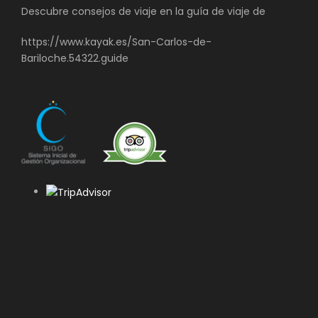
Descubre consejos de viaje en la guía de viaje de
https://www.kayak.es/San-Carlos-de-
Bariloche.54322.guide