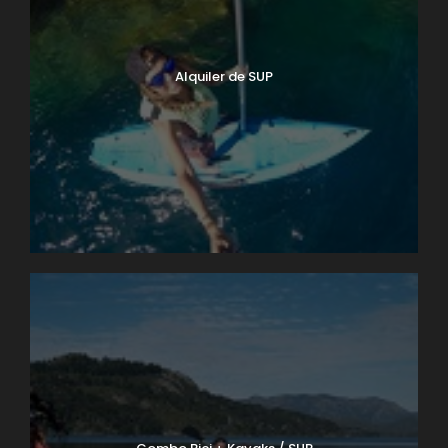
Alquiler de SUP