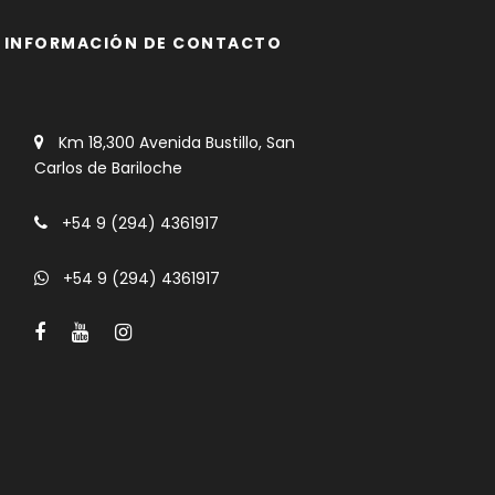
INFORMACIÓN DE CONTACTO
Km 18,300 Avenida Bustillo, San
Carlos de Bariloche
+54 9 (294) 4361917
+54 9 (294) 4361917