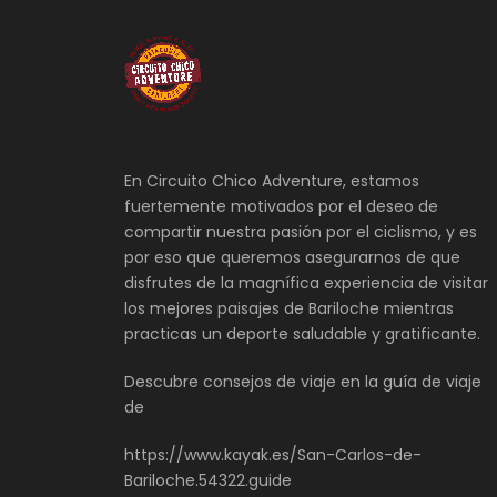
En Circuito Chico Adventure, estamos
fuertemente motivados por el deseo de
compartir nuestra pasión por el ciclismo, y es
por eso que queremos asegurarnos de que
disfrutes de la magnífica experiencia de visitar
los mejores paisajes de Bariloche mientras
practicas un deporte saludable y gratificante.
Descubre consejos de viaje en la guía de viaje
de
https://www.kayak.es/San-Carlos-de-
Bariloche.54322.guide