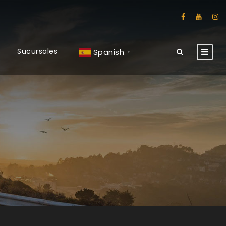
Sucursales
Spanish
▼